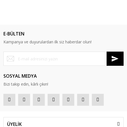
E-BÜLTEN
Kampanya ve duyurulardan ilk siz haberdar olun!
SOSYAL MEDYA
Bizi takip edin, kârlı çıkın!
ÜYELİK