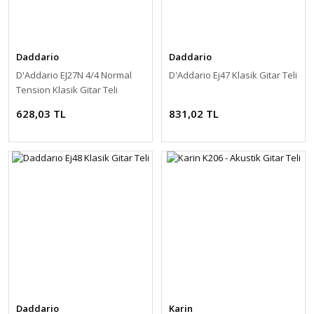
Daddario
Daddario
D'Addario EJ27N 4/4 Normal
D'Addario Ej47 Klasik Gitar Teli
Tension Klasik Gitar Teli
628,03 TL
831,02 TL
Daddario
Karin