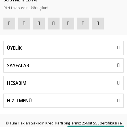
Bizi takip edin, kârlı çıkın!
ÜYELİK
SAYFALAR
HESABIM
HIZLI MENÜ
© Tüm Hakları Saklıdır. Kredi kartı bilgileriniz 256bit SSL sertifikası ile