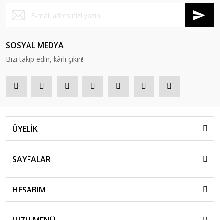
SOSYAL MEDYA
Bizi takip edin, kârlı çıkın!
ÜYELİK
SAYFALAR
HESABIM