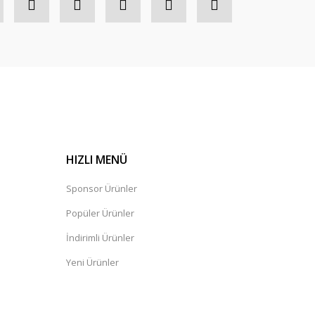
HIZLI MENÜ
Sponsor Ürünler
Popüler Ürünler
İndirimli Ürünler
Yeni Ürünler