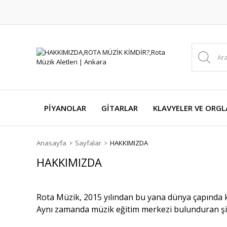
PİYANOLAR
GİTARLAR
KLAVYELER VE ORGL
Anasayfa
Sayfalar
HAKKIMIZDA
HAKKIMIZDA
Rota Müzik, 2015 yılından bu yana dünya çapında 
Aynı zamanda müzik eğitim merkezi bulunduran şirk