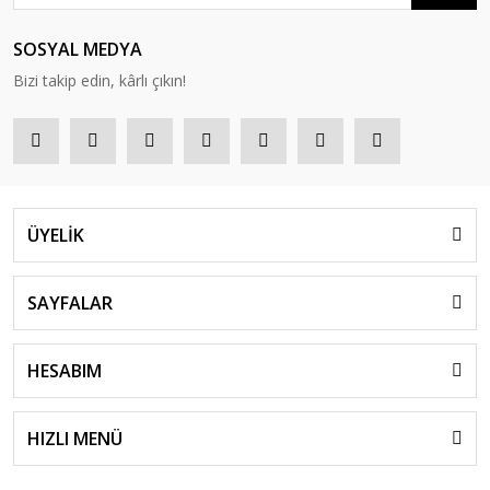
SOSYAL MEDYA
Bizi takip edin, kârlı çıkın!
ÜYELİK
SAYFALAR
HESABIM
HIZLI MENÜ