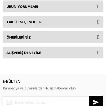
ÜRÜN YORUMLARI
TAKSİT SEÇENEKLERİ
ÖNERİLERİNİZ
ALIŞVERİŞ DENEYİMİ
E-BÜLTEN
Kampanya ve duyurulardan ilk siz haberdar olun!