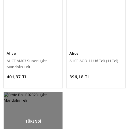
Alice
Alice
ALICE AM03 Super Light
ALICE AOD-11 Ud Teli (11 Tel)
Mandolin Teli
401,37 TL
396,18 TL
TÜKENDİ