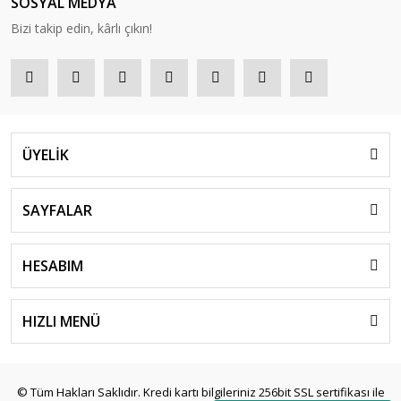
SOSYAL MEDYA
Bizi takip edin, kârlı çıkın!
ÜYELİK
SAYFALAR
HESABIM
HIZLI MENÜ
© Tüm Hakları Saklıdır. Kredi kartı bilgileriniz 256bit SSL sertifikası ile