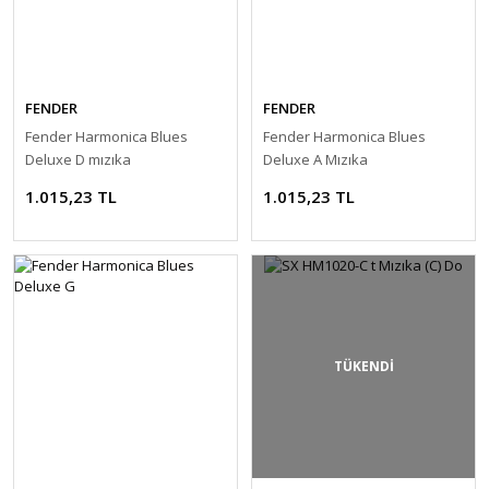
FENDER
FENDER
Fender Harmonica Blues
Fender Harmonica Blues
Deluxe D mızıka
Deluxe A Mızıka
1.015,23 TL
1.015,23 TL
TÜKENDİ