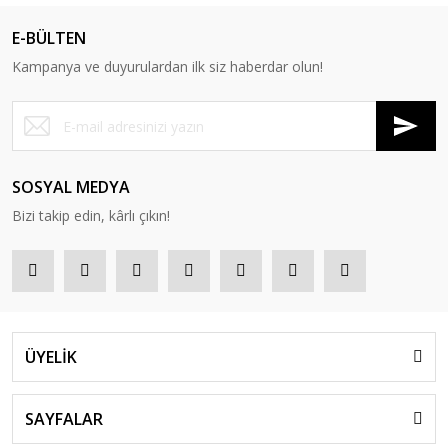
E-BÜLTEN
Kampanya ve duyurulardan ilk siz haberdar olun!
SOSYAL MEDYA
Bizi takip edin, kârlı çıkın!
ÜYELİK
SAYFALAR