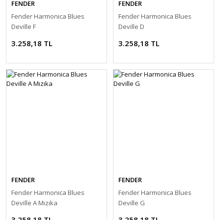
FENDER
FENDER
Fender Harmonica Blues
Fender Harmonica Blues
Deville F
Deville D
3.258,18 TL
3.258,18 TL
FENDER
FENDER
Fender Harmonica Blues
Fender Harmonica Blues
Deville A Mızıka
Deville G
3.258,18 TL
3.258,18 TL