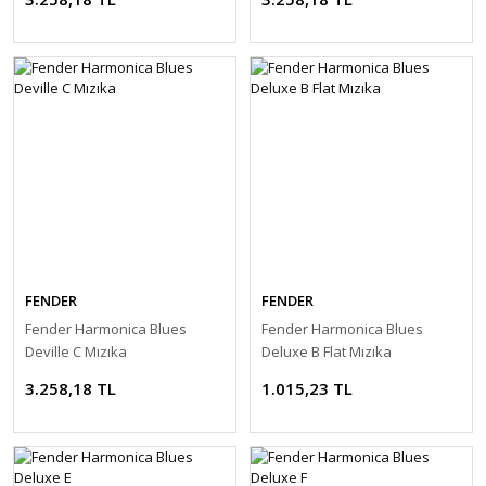
FENDER
FENDER
Fender Harmonica Blues
Fender Harmonica Blues
Deville C Mızıka
Deluxe B Flat Mızıka
3.258,18 TL
1.015,23 TL