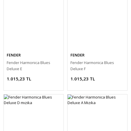
FENDER
FENDER
Fender Harmonica Blues
Fender Harmonica Blues
Deluxe E
Deluxe F
1.015,23 TL
1.015,23 TL