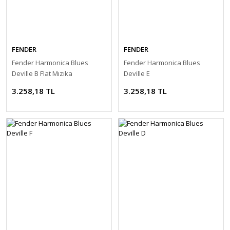
FENDER
FENDER
Fender Harmonica Blues
Fender Harmonica Blues
Deville B Flat Mızıka
Deville E
3.258,18 TL
3.258,18 TL