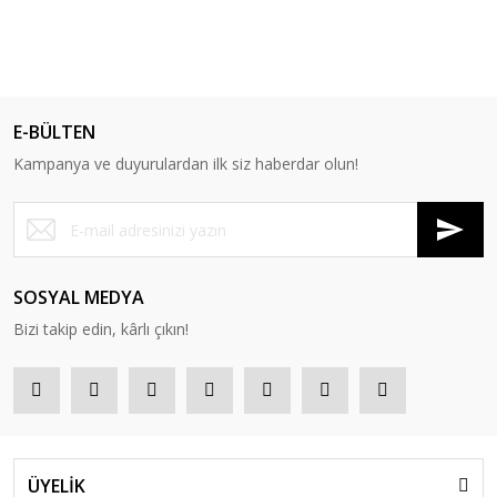
E-BÜLTEN
Kampanya ve duyurulardan ilk siz haberdar olun!
SOSYAL MEDYA
Bizi takip edin, kârlı çıkın!
ÜYELİK