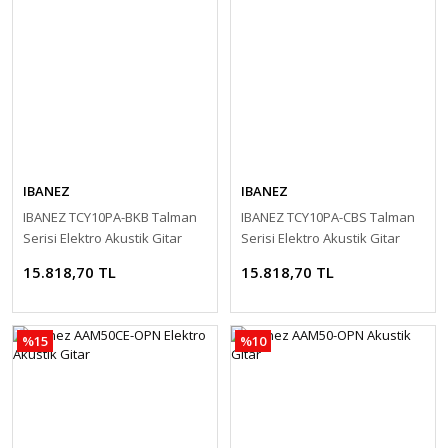
IBANEZ
IBANEZ
IBANEZ TCY10PA-BKB Talman
IBANEZ TCY10PA-CBS Talman
Serisi Elektro Akustik Gitar
Serisi Elektro Akustik Gitar
15.818,70 TL
15.818,70 TL
%15
%10