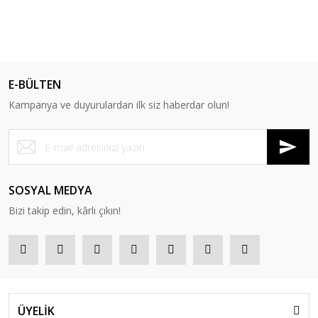
E-BÜLTEN
Kampanya ve duyurulardan ilk siz haberdar olun!
SOSYAL MEDYA
Bizi takip edin, kârlı çıkın!
ÜYELİK