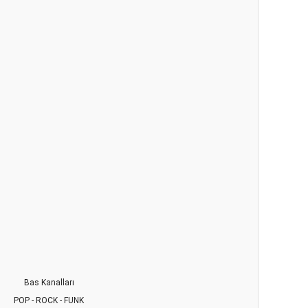
Bas Kanalları
POP - ROCK - FUNK