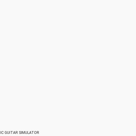
TIC GUITAR SIMULATOR