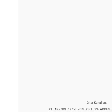
Gitar Kanalları:
CLEAN - OVERDRIVE - DISTORTION - ACOUS