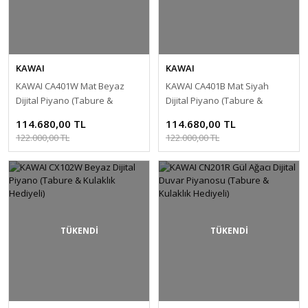
KAWAI
KAWAI
KAWAI CA401W Mat Beyaz
KAWAI CA401B Mat Siyah
Dijital Piyano (Tabure &
Dijital Piyano (Tabure &
Kulaklık Hediyeli)
Kulaklık Hediyeli)
114.680,00 TL
114.680,00 TL
122.000,00 TL
122.000,00 TL
TÜKENDİ
TÜKENDİ