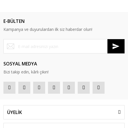
E-BÜLTEN
Kampanya ve duyurulardan ilk siz haberdar olun!
SOSYAL MEDYA
Bizi takip edin, kârlı çıkın!
ÜYELİK