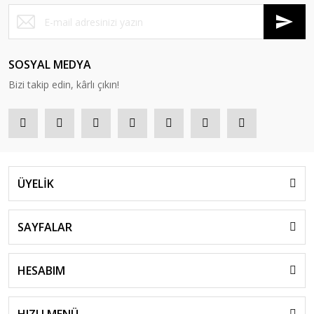
SOSYAL MEDYA
Bizi takip edin, kârlı çıkın!
ÜYELİK
SAYFALAR
HESABIM