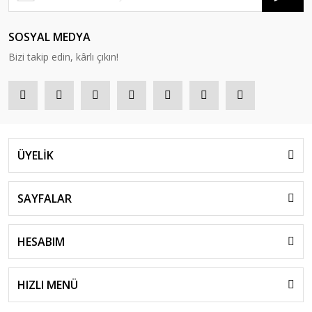
SOSYAL MEDYA
Bizi takip edin, kârlı çıkın!
ÜYELİK
SAYFALAR
HESABIM
HIZLI MENÜ