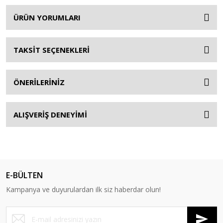
ÜRÜN YORUMLARI
TAKSİT SEÇENEKLERİ
ÖNERİLERİNİZ
ALIŞVERİŞ DENEYİMİ
E-BÜLTEN
Kampanya ve duyurulardan ilk siz haberdar olun!