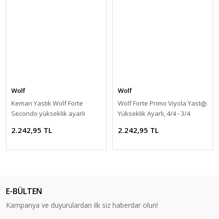
Wolf
Wolf
Keman Yastık Wolf Forte
Wolf Forte Primo Viyola Yastığı
Secondo yükseklik ayarlı
Yükseklik Ayarlı, 4/4 - 3/4
2.242,95 TL
2.242,95 TL
E-BÜLTEN
Kampanya ve duyurulardan ilk siz haberdar olun!