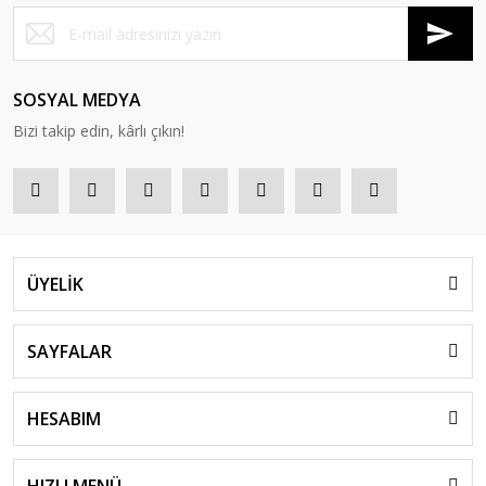
SOSYAL MEDYA
Bizi takip edin, kârlı çıkın!
ÜYELİK
SAYFALAR
HESABIM