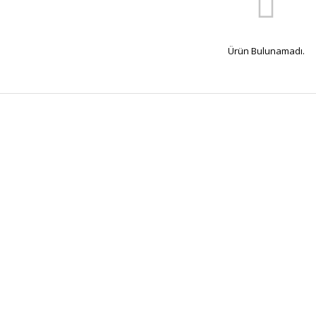
Ürün Bulunamadı.