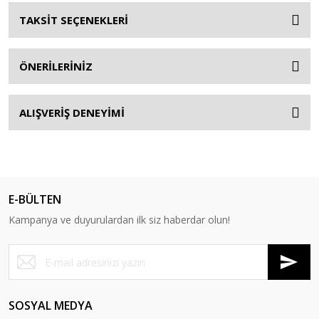
TAKSİT SEÇENEKLERİ
ÖNERİLERİNİZ
ALIŞVERİŞ DENEYİMİ
E-BÜLTEN
Kampanya ve duyurulardan ilk siz haberdar olun!
SOSYAL MEDYA