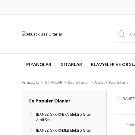
PİYANOLAR
GİTARLAR
KLAVYELER VE ORGL
Anasayfa
GİTARLAR
Bas Gitarlar
Akustik Bas Gitarlar
IBANEZ
En Populer Olanlar
IBANEZ GRX40-BKN Elektro Gitar
Amfi Set
Stok
IBANEZ GRX40-MLB Elektro Gitar