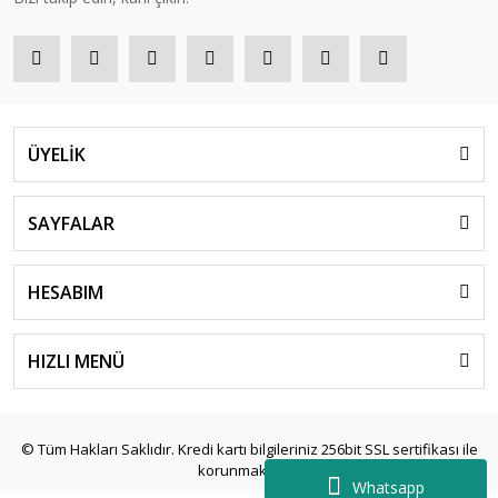
ÜYELİK
SAYFALAR
HESABIM
HIZLI MENÜ
© Tüm Hakları Saklıdır. Kredi kartı bilgileriniz 256bit SSL sertifikası ile
korunmaktadır.
Whatsapp