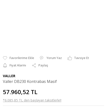
Yorum Yaz
Tavsiye Et
Fiyat Alarmı
Paylaş
VALLER
Valler DB230 Kontrabas Masif
57.960,52 TL
*6.085,85 TL den başlayan taksitlerle!!