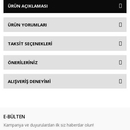
ÜRÜN AÇIKLAMASI
ÜRÜN YORUMLARI
TAKSİT SEÇENEKLERİ
ÖNERİLERİNİZ
ALIŞVERİŞ DENEYİMİ
E-BÜLTEN
Kampanya ve duyurulardan ilk siz haberdar olun!