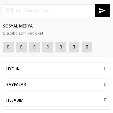
SOSYAL MEDYA
Bizi takip edin, kârlı çıkın!
ÜYELİK
SAYFALAR
HESABIM