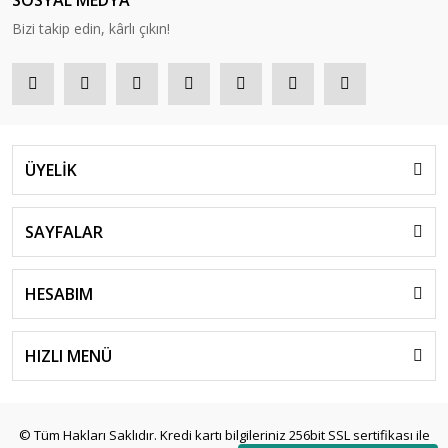
SOSYAL MEDYA
Bizi takip edin, kârlı çıkın!
ÜYELİK
SAYFALAR
HESABIM
HIZLI MENÜ
© Tüm Hakları Saklıdır. Kredi kartı bilgileriniz 256bit SSL sertifikası ile