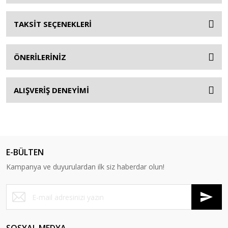
TAKSİT SEÇENEKLERİ
ÖNERİLERİNİZ
ALIŞVERİŞ DENEYİMİ
E-BÜLTEN
Kampanya ve duyurulardan ilk siz haberdar olun!