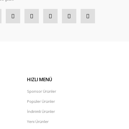
HIZLI MENÜ
Sponsor Ürünler
Popüler Ürünler
İndirimli Ürünler
Yeni Ürünler