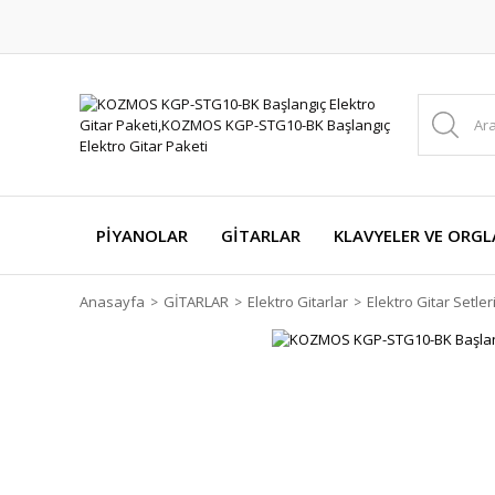
PİYANOLAR
GİTARLAR
KLAVYELER VE ORGL
Anasayfa
GİTARLAR
Elektro Gitarlar
Elektro Gitar Setler