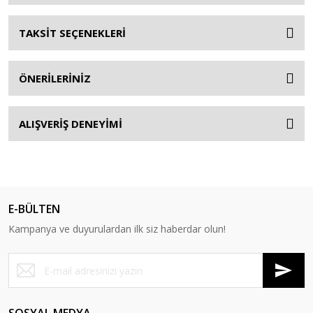
TAKSİT SEÇENEKLERİ
ÖNERİLERİNİZ
ALIŞVERİŞ DENEYİMİ
E-BÜLTEN
Kampanya ve duyurulardan ilk siz haberdar olun!