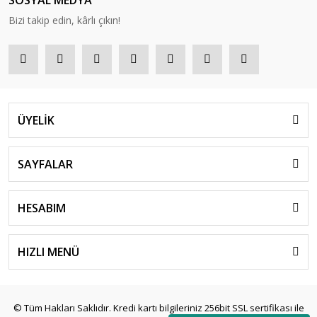
SOSYAL MEDYA
Bizi takip edin, kârlı çıkın!
ÜYELİK
SAYFALAR
HESABIM
HIZLI MENÜ
© Tüm Hakları Saklıdır. Kredi kartı bilgileriniz 256bit SSL sertifikası ile