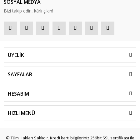
SOSYAL MEDYA
Bizi takip edin, kârlı çıkın!
ÜYELİK
SAYFALAR
HESABIM
HIZLI MENÜ
© Tüm Hakları Saklıdır. Kredi kartı bilgileriniz 256bit SSL sertifikası ile