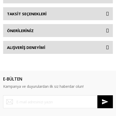
TAKSİT SEÇENEKLERİ
ÖNERİLERİNİZ
ALIŞVERİŞ DENEYİMİ
E-BÜLTEN
Kampanya ve duyurulardan ilk siz haberdar olun!