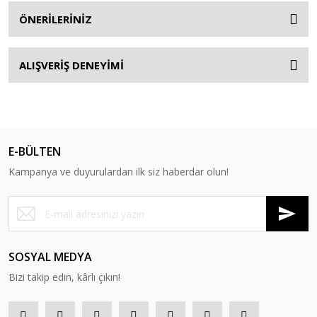
ÖNERİLERİNİZ
ALIŞVERİŞ DENEYİMİ
E-BÜLTEN
Kampanya ve duyurulardan ilk siz haberdar olun!
SOSYAL MEDYA
Bizi takip edin, kârlı çıkın!