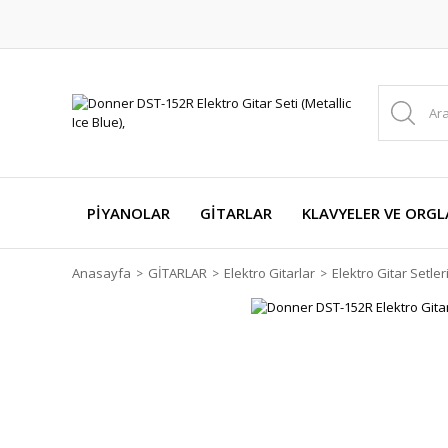
PİYANOLAR
GİTARLAR
KLAVYELER VE ORGL
Anasayfa
GİTARLAR
Elektro Gitarlar
Elektro Gitar Setler