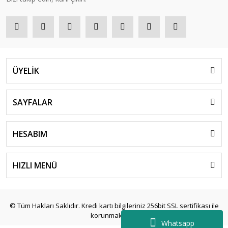
ÜYELİK
SAYFALAR
HESABIM
HIZLI MENÜ
© Tüm Hakları Saklıdır. Kredi kartı bilgileriniz 256bit SSL sertifikası ile
korunmaktadır.
Whatsapp