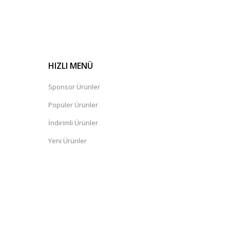
HIZLI MENÜ
Sponsor Ürünler
Popüler Ürünler
İndirimli Ürünler
Yeni Ürünler