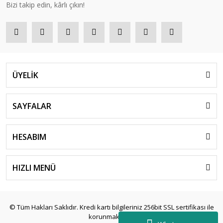
Bizi takip edin, kârlı çıkın!
ÜYELİK
SAYFALAR
HESABIM
HIZLI MENÜ
© Tüm Hakları Saklıdır. Kredi kartı bilgileriniz 256bit SSL sertifikası ile
korunmaktadır.