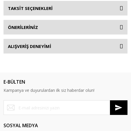
TAKSİT SEÇENEKLERİ
ÖNERİLERİNİZ
ALIŞVERİŞ DENEYİMİ
E-BÜLTEN
Kampanya ve duyurulardan ilk siz haberdar olun!
SOSYAL MEDYA