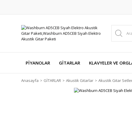
PİYANOLAR
GİTARLAR
KLAVYELER VE ORGL
Anasayfa
GİTARLAR
Akustik Gitarlar
Akustik Gitar Setler