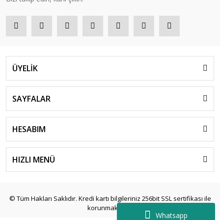
ÜYELİK
SAYFALAR
HESABIM
HIZLI MENÜ
© Tüm Hakları Saklıdır. Kredi kartı bilgileriniz 256bit SSL sertifikası ile
korunmaktadır.
Whatsapp