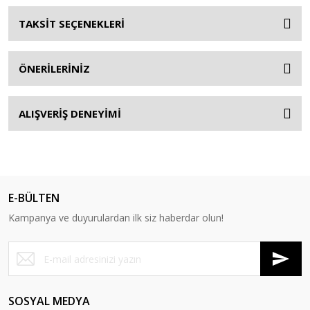
TAKSİT SEÇENEKLERİ
ÖNERİLERİNİZ
ALIŞVERİŞ DENEYİMİ
E-BÜLTEN
Kampanya ve duyurulardan ilk siz haberdar olun!
SOSYAL MEDYA