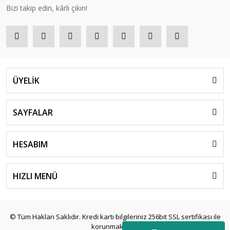
Bizi takip edin, kârlı çıkın!
ÜYELİK
SAYFALAR
HESABIM
HIZLI MENÜ
© Tüm Hakları Saklıdır. Kredi kartı bilgileriniz 256bit SSL sertifikası ile
korunmaktadır.