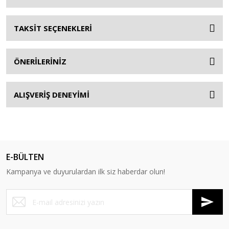
TAKSİT SEÇENEKLERİ
ÖNERİLERİNİZ
ALIŞVERİŞ DENEYİMİ
E-BÜLTEN
Kampanya ve duyurulardan ilk siz haberdar olun!