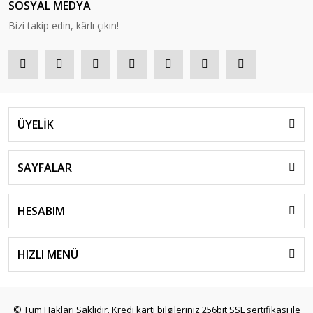
SOSYAL MEDYA
Bizi takip edin, kârlı çıkın!
ÜYELİK
SAYFALAR
HESABIM
HIZLI MENÜ
© Tüm Hakları Saklıdır. Kredi kartı bilgileriniz 256bit SSL sertifikası ile