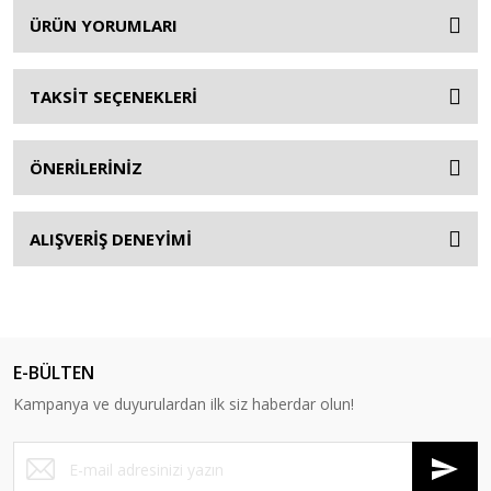
ÜRÜN YORUMLARI
TAKSİT SEÇENEKLERİ
ÖNERİLERİNİZ
ALIŞVERİŞ DENEYİMİ
E-BÜLTEN
Kampanya ve duyurulardan ilk siz haberdar olun!