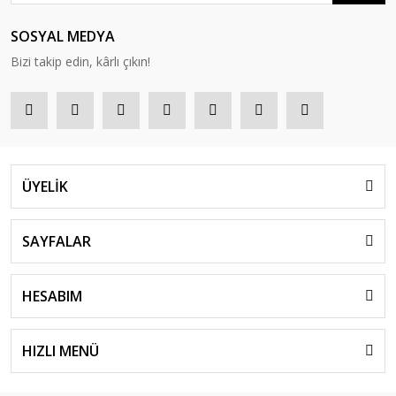
SOSYAL MEDYA
Bizi takip edin, kârlı çıkın!
ÜYELİK
SAYFALAR
HESABIM
HIZLI MENÜ