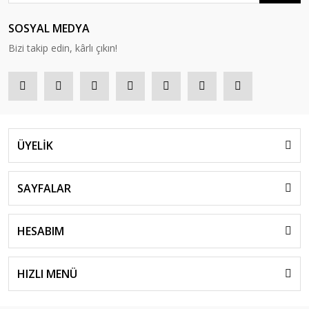
SOSYAL MEDYA
Bizi takip edin, kârlı çıkın!
ÜYELİK
SAYFALAR
HESABIM
HIZLI MENÜ