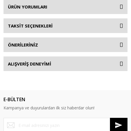
ÜRÜN YORUMLARI
TAKSİT SEÇENEKLERİ
ÖNERİLERİNİZ
ALIŞVERİŞ DENEYİMİ
E-BÜLTEN
Kampanya ve duyurulardan ilk siz haberdar olun!