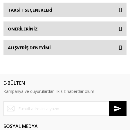
TAKSİT SEÇENEKLERİ
ÖNERİLERİNİZ
ALIŞVERİŞ DENEYİMİ
E-BÜLTEN
Kampanya ve duyurulardan ilk siz haberdar olun!
SOSYAL MEDYA