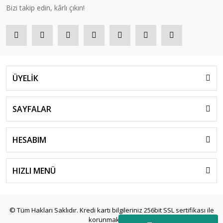
Bizi takip edin, kârlı çıkın!
ÜYELİK
SAYFALAR
HESABIM
HIZLI MENÜ
© Tüm Hakları Saklıdır. Kredi kartı bilgileriniz 256bit SSL sertifikası ile
korunmaktadır.