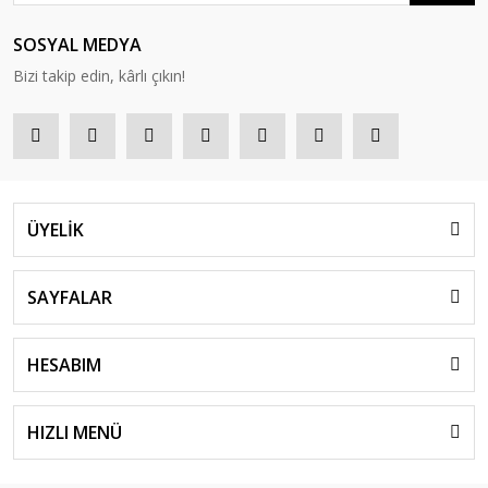
SOSYAL MEDYA
Bizi takip edin, kârlı çıkın!
ÜYELİK
SAYFALAR
HESABIM
HIZLI MENÜ