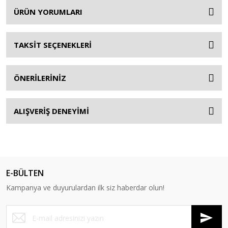
ÜRÜN YORUMLARI
TAKSİT SEÇENEKLERİ
ÖNERİLERİNİZ
ALIŞVERİŞ DENEYİMİ
E-BÜLTEN
Kampanya ve duyurulardan ilk siz haberdar olun!