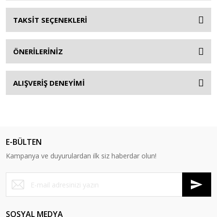
TAKSİT SEÇENEKLERİ
ÖNERİLERİNİZ
ALIŞVERİŞ DENEYİMİ
E-BÜLTEN
Kampanya ve duyurulardan ilk siz haberdar olun!
SOSYAL MEDYA