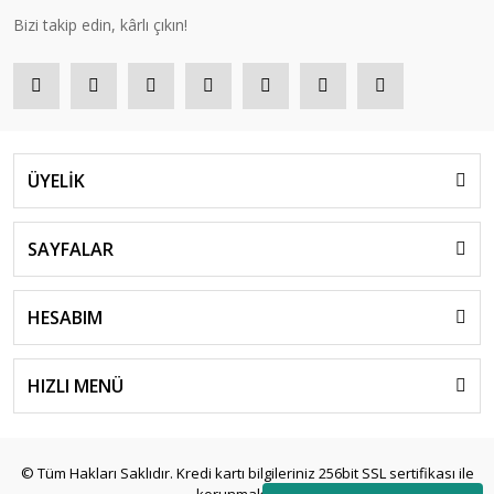
Bizi takip edin, kârlı çıkın!
ÜYELİK
SAYFALAR
HESABIM
HIZLI MENÜ
© Tüm Hakları Saklıdır. Kredi kartı bilgileriniz 256bit SSL sertifikası ile