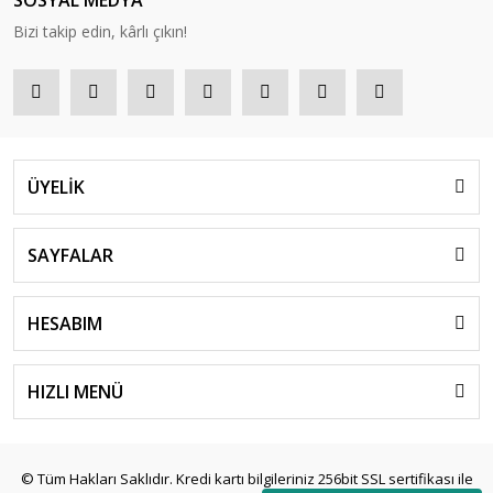
SOSYAL MEDYA
Bizi takip edin, kârlı çıkın!
ÜYELİK
SAYFALAR
HESABIM
HIZLI MENÜ
© Tüm Hakları Saklıdır. Kredi kartı bilgileriniz 256bit SSL sertifikası ile