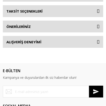
TAKSİT SEÇENEKLERİ
ÖNERİLERİNİZ
ALIŞVERİŞ DENEYİMİ
E-BÜLTEN
Kampanya ve duyurulardan ilk siz haberdar olun!