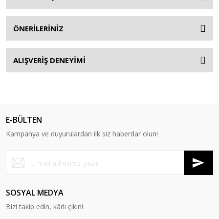
ÖNERİLERİNİZ
ALIŞVERİŞ DENEYİMİ
E-BÜLTEN
Kampanya ve duyurulardan ilk siz haberdar olun!
SOSYAL MEDYA
Bizi takip edin, kârlı çıkın!