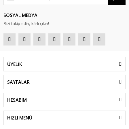
SOSYAL MEDYA
Bizi takip edin, kârlı çıkın!
ÜYELİK
SAYFALAR
HESABIM
HIZLI MENÜ