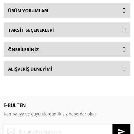
ÜRÜN YORUMLARI
TAKSİT SEÇENEKLERİ
ÖNERİLERİNİZ
ALIŞVERİŞ DENEYİMİ
E-BÜLTEN
Kampanya ve duyurulardan ilk siz haberdar olun!