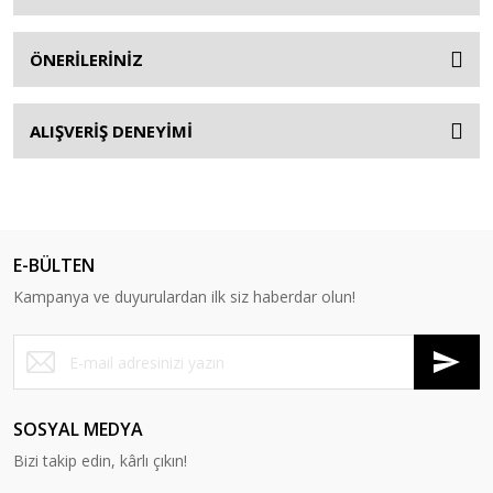
ÖNERİLERİNİZ
ALIŞVERİŞ DENEYİMİ
E-BÜLTEN
Kampanya ve duyurulardan ilk siz haberdar olun!
SOSYAL MEDYA
Bizi takip edin, kârlı çıkın!