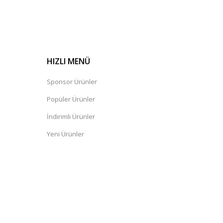
HIZLI MENÜ
Sponsor Ürünler
Popüler Ürünler
İndirimli Ürünler
Yeni Ürünler