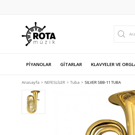
PİYANOLAR
GİTARLAR
KLAVYELER VE ORGL
Anasayfa
NEFESLİLER
Tuba
SILVER SBB-11 TUBA