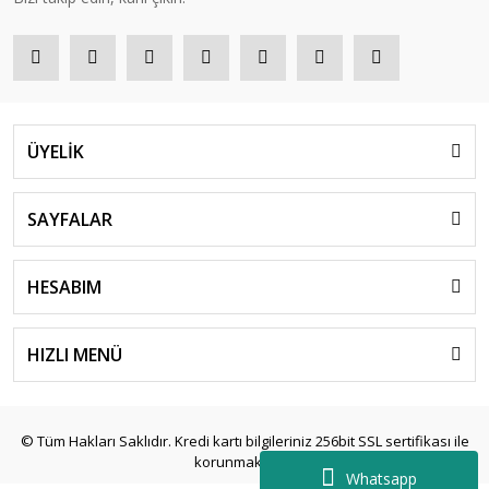
ÜYELİK
SAYFALAR
HESABIM
HIZLI MENÜ
© Tüm Hakları Saklıdır. Kredi kartı bilgileriniz 256bit SSL sertifikası ile
korunmaktadır.
Whatsapp