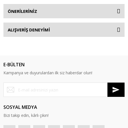
ÖNERİLERİNİZ
ALIŞVERİŞ DENEYİMİ
E-BÜLTEN
Kampanya ve duyurulardan ilk siz haberdar olun!
SOSYAL MEDYA
Bizi takip edin, kârlı çıkın!