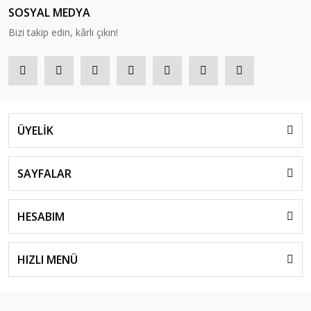
SOSYAL MEDYA
Bizi takip edin, kârlı çıkın!
ÜYELİK
SAYFALAR
HESABIM
HIZLI MENÜ