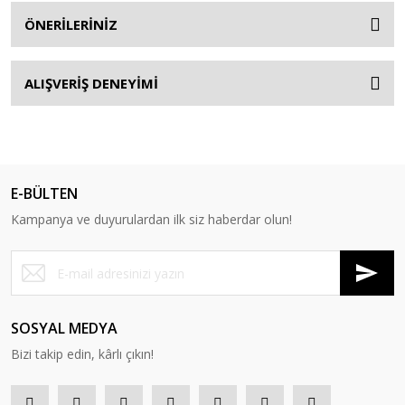
ÖNERİLERİNİZ
ALIŞVERİŞ DENEYİMİ
E-BÜLTEN
Kampanya ve duyurulardan ilk siz haberdar olun!
SOSYAL MEDYA
Bizi takip edin, kârlı çıkın!