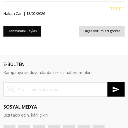
Hakan Can | 18/02/2026
Deneyimini Paylaş
Diğer yorumları göster
E-BÜLTEN
Kampanya ve duyurulardan ilk siz haberdar olun!
SOSYAL MEDYA
Bizi takip edin, kârlı çıkın!