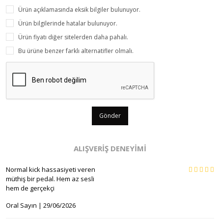
Ürün açıklamasında eksik bilgiler bulunuyor.
Ürün bilgilerinde hatalar bulunuyor.
Ürün fiyatı diğer sitelerden daha pahalı.
Bu ürüne benzer farklı alternatifler olmalı.
Gönder
ALIŞVERİŞ DENEYİMİ
Normal kick hassasiyeti veren
müthiş bir pedal. Hem az sesli
hem de gerçekçi
Oral Sayın | 29/06/2026