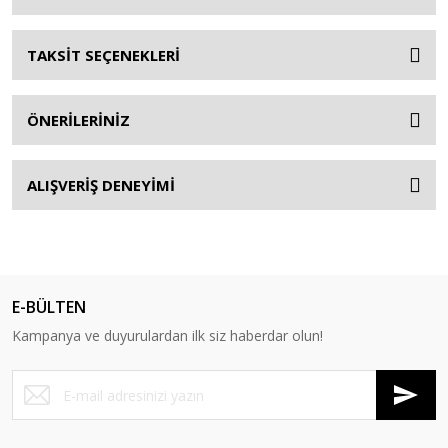
TAKSİT SEÇENEKLERİ
ÖNERİLERİNİZ
ALIŞVERİŞ DENEYİMİ
E-BÜLTEN
Kampanya ve duyurulardan ilk siz haberdar olun!