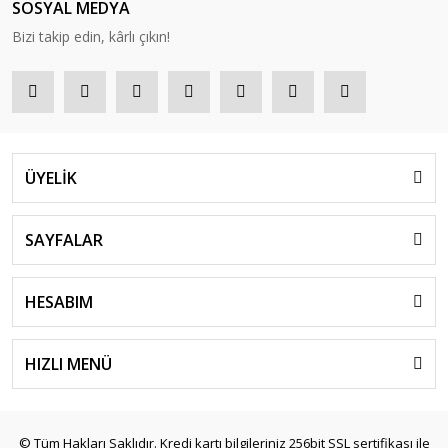
SOSYAL MEDYA
Bizi takip edin, kârlı çıkın!
ÜYELİK
SAYFALAR
HESABIM
HIZLI MENÜ
© Tüm Hakları Saklıdır. Kredi kartı bilgileriniz 256bit SSL sertifikası ile